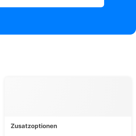
Zusatzoptionen