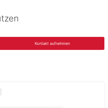
utzen
Kontakt aufnehmen