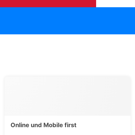
Online und Mobile first