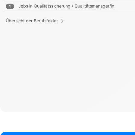
Jobs in
Qualitätssicherung / Qualitätsmanager/in
1
Übersicht der Berufsfelder