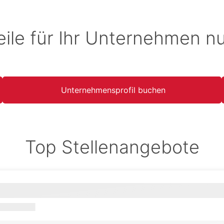
eile für Ihr Unternehmen n
Unternehmensprofil buchen
Top Stellenangebote