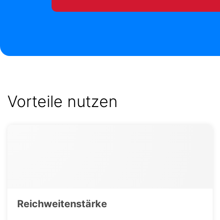
Vorteile nutzen
Reichweitenstärke