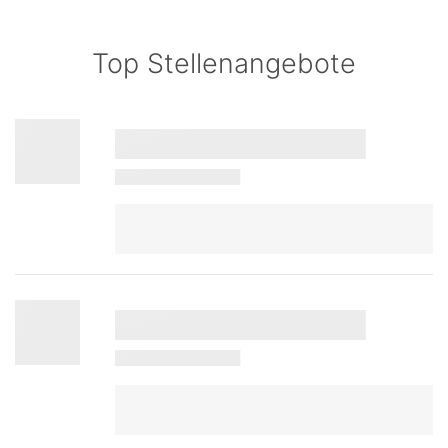
Top Stellenangebote