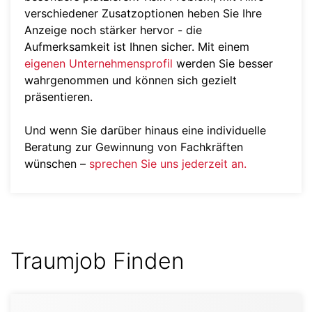
verschiedener Zusatzoptionen heben Sie Ihre
Anzeige noch stärker hervor - die
Aufmerksamkeit ist Ihnen sicher. Mit einem
eigenen Unternehmensprofil
werden Sie besser
wahrgenommen und können sich gezielt
präsentieren.
Und wenn Sie darüber hinaus eine individuelle
Beratung zur Gewinnung von Fachkräften
wünschen –
sprechen Sie uns jederzeit an.
Traumjob Finden