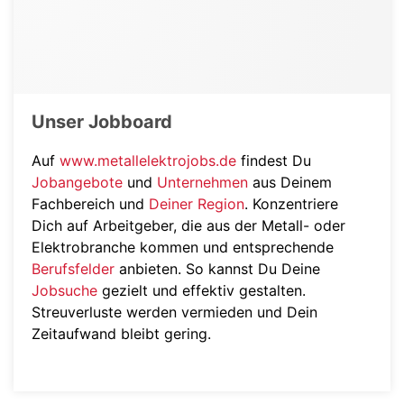
Unser Jobboard
Auf
www.metallelektrojobs.de
findest Du
Jobangebote
und
Unternehmen
aus Deinem
Fachbereich und
Deiner Region
. Konzentriere
Dich auf Arbeitgeber, die aus der Metall- oder
Elektrobranche kommen und entsprechende
Berufsfelder
anbieten. So kannst Du Deine
Jobsuche
gezielt und effektiv gestalten.
Streuverluste werden vermieden und Dein
Zeitaufwand bleibt gering.