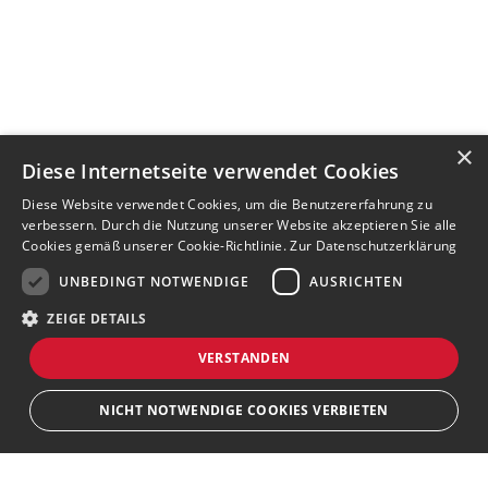
×
Diese Internetseite verwendet Cookies
Diese Website verwendet Cookies, um die Benutzererfahrung zu
verbessern. Durch die Nutzung unserer Website akzeptieren Sie alle
Cookies gemäß unserer Cookie-Richtlinie.
Zur Datenschutzerklärung
UNBEDINGT NOTWENDIGE
AUSRICHTEN
ZEIGE DETAILS
VERSTANDEN
NICHT NOTWENDIGE COOKIES VERBIETEN