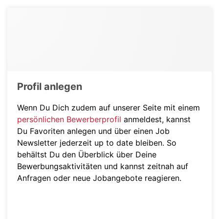
Profil anlegen
Wenn Du Dich zudem auf unserer Seite mit einem
persönlichen Bewerberprofil
anmeldest, kannst
Du Favoriten anlegen und über einen Job
Newsletter jederzeit up to date bleiben. So
behältst Du den Überblick über Deine
Bewerbungsaktivitäten und kannst zeitnah auf
Anfragen oder neue Jobangebote reagieren.