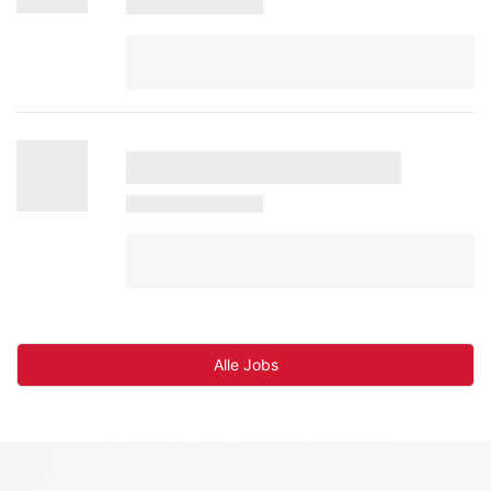
Alle Jobs