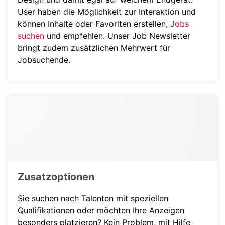
User haben die Möglichkeit zur Interaktion und
können Inhalte oder Favoriten erstellen,
Jobs
suchen
und empfehlen. Unser Job Newsletter
bringt zudem zusätzlichen Mehrwert für
Jobsuchende.
Zusatzoptionen
Sie suchen nach Talenten mit speziellen
Qualifikationen oder möchten Ihre Anzeigen
besonders platzieren? Kein Problem, mit Hilfe