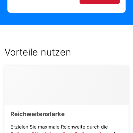
Vorteile nutzen
Reichweitenstärke
Erzielen Sie maximale Reichweite durch die