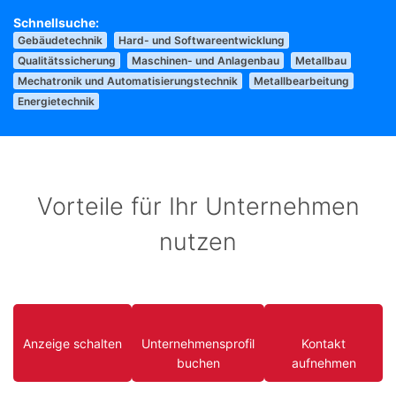
Gebäudetechnik
Hard- und Softwareentwicklung
Qualitätssicherung
Maschinen- und Anlagenbau
Metallbau
Mechatronik und Automatisierungstechnik
Metallbearbeitung
Energietechnik
Vorteile für Ihr Unternehmen
nutzen
Anzeige schalten
Unternehmensprofil
Kontakt
buchen
aufnehmen