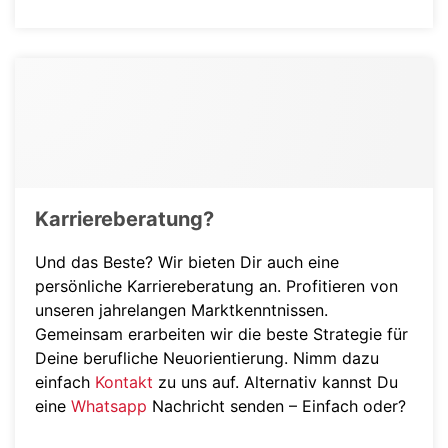
Karriereberatung?
Und das Beste? Wir bieten Dir auch eine
persönliche Karriereberatung an. Profitieren von
unseren jahrelangen Marktkenntnissen.
Gemeinsam erarbeiten wir die beste Strategie für
Deine berufliche Neuorientierung. Nimm dazu
einfach
Kontakt
zu uns auf. Alternativ kannst Du
eine
Whatsapp
Nachricht senden – Einfach oder?