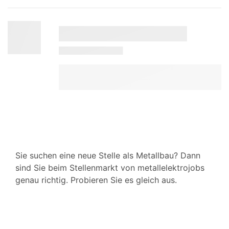
Sie suchen eine neue Stelle als Metallbau? Dann
sind Sie beim Stellenmarkt von metallelektrojobs
genau richtig. Probieren Sie es gleich aus.