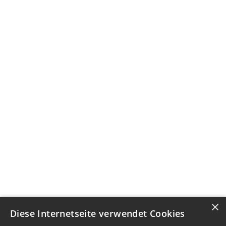
×
Diese Internetseite verwendet Cookies