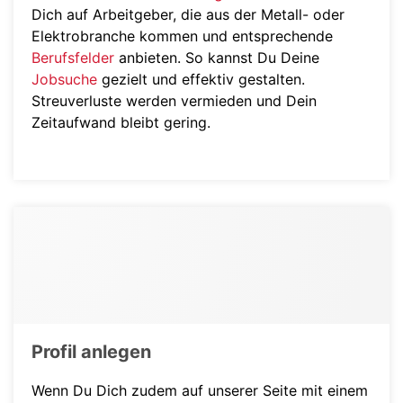
Dich auf Arbeitgeber, die aus der Metall- oder
Elektrobranche kommen und entsprechende
Berufsfelder
anbieten. So kannst Du Deine
Jobsuche
gezielt und effektiv gestalten.
Streuverluste werden vermieden und Dein
Zeitaufwand bleibt gering.
Profil anlegen
Wenn Du Dich zudem auf unserer Seite mit einem