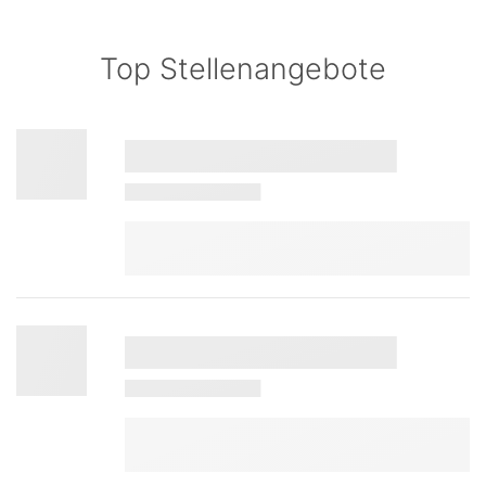
Top Stellenangebote