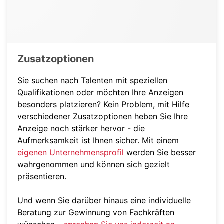
Zusatzoptionen
Sie suchen nach Talenten mit speziellen
Qualifikationen oder möchten Ihre Anzeigen
besonders platzieren? Kein Problem, mit Hilfe
verschiedener Zusatzoptionen heben Sie Ihre
Anzeige noch stärker hervor - die
Aufmerksamkeit ist Ihnen sicher. Mit einem
eigenen Unternehmensprofil
werden Sie besser
wahrgenommen und können sich gezielt
präsentieren.
Und wenn Sie darüber hinaus eine individuelle
Beratung zur Gewinnung von Fachkräften