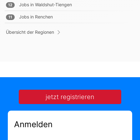
Jobs in
Waldshut-Tiengen
12
Jobs in
Renchen
11
Übersicht der Regionen
jetzt registrieren
Anmelden