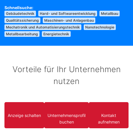
Gebäudetechnik
Hard- und Softwareentwicklung
Metallbau
Qualitätssicherung
Maschinen- und Anlagenbau
Mechatronik und Automatisierungstechnik
Nanotechnologie
Metallbearbeitung
Energietechnik
Vorteile für Ihr Unternehmen
nutzen
Anzeige schalten
Unternehmensprofil
Kontakt
buchen
aufnehmen