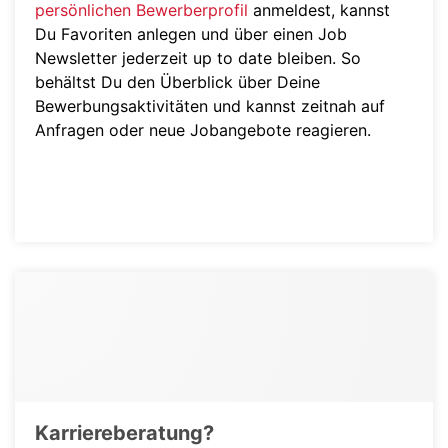
persönlichen Bewerberprofil
anmeldest, kannst
Du Favoriten anlegen und über einen Job
Newsletter jederzeit up to date bleiben. So
behältst Du den Überblick über Deine
Bewerbungsaktivitäten und kannst zeitnah auf
Anfragen oder neue Jobangebote reagieren.
Karriereberatung?