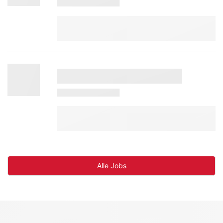
Alle Jobs