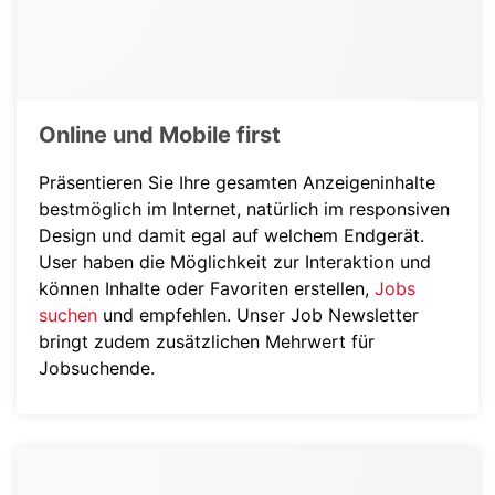
Online und Mobile first
Präsentieren Sie Ihre gesamten Anzeigeninhalte
bestmöglich im Internet, natürlich im responsiven
Design und damit egal auf welchem Endgerät.
User haben die Möglichkeit zur Interaktion und
können Inhalte oder Favoriten erstellen,
Jobs
suchen
und empfehlen. Unser Job Newsletter
bringt zudem zusätzlichen Mehrwert für
Jobsuchende.