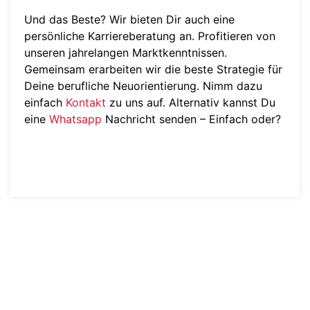
Und das Beste? Wir bieten Dir auch eine
persönliche Karriereberatung an. Profitieren von
unseren jahrelangen Marktkenntnissen.
Gemeinsam erarbeiten wir die beste Strategie für
Deine berufliche Neuorientierung. Nimm dazu
einfach
Kontakt
zu uns auf. Alternativ kannst Du
eine
Whatsapp
Nachricht senden – Einfach oder?