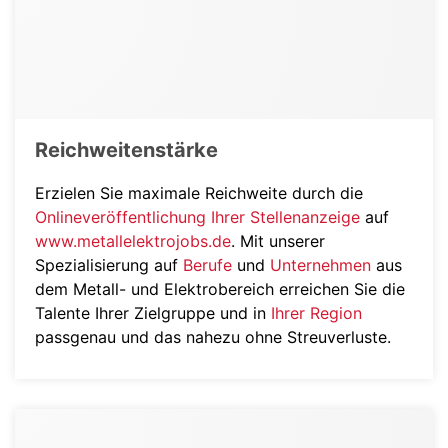
Reichweitenstärke
Erzielen Sie maximale Reichweite durch die
Onlineveröffentlichung Ihrer Stellenanzeige
auf
www.metallelektrojobs.de
. Mit unserer
Spezialisierung auf
Berufe
und
Unternehmen
aus
dem Metall- und Elektrobereich erreichen Sie die
Talente Ihrer Zielgruppe und in
Ihrer Region
passgenau und das nahezu ohne Streuverluste.