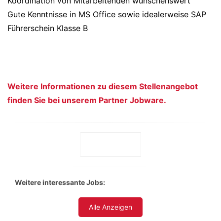
Koordination von Mitarbeitenden wünschenswert
Gute Kenntnisse in MS Office sowie idealerweise SAP
Führerschein Klasse B
Weitere Informationen zu diesem Stellenangebot
finden Sie bei unserem Partner Jobware.
Weitere interessante Jobs:
Alle Anzeigen