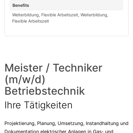
Benefits
Weiterbildung
,
Flexible Arbeitszeit
,
Weiterbildung
,
Flexible Arbeitszeit
Meister / Techniker
(m/w/d)
Betriebstechnik
Ihre Tätigkeiten
Projektierung, Planung, Umsetzung, Instandhaltung und
Dokumentation elektrischer Anlagen in Gas- und