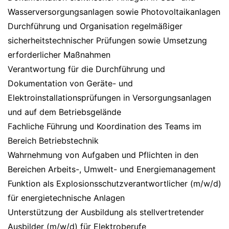
Wasserversorgungsanlagen sowie Photovoltaikanlagen
Durchführung und Organisation regelmäßiger
sicherheitstechnischer Prüfungen sowie Umsetzung
erforderlicher Maßnahmen
Verantwortung für die Durchführung und
Dokumentation von Geräte- und
Elektroinstallationsprüfungen in Versorgungsanlagen
und auf dem Betriebsgelände
Fachliche Führung und Koordination des Teams im
Bereich Betriebstechnik
Wahrnehmung von Aufgaben und Pflichten in den
Bereichen Arbeits-, Umwelt- und Energiemanagement
Funktion als Explosionsschutzverantwortlicher (m/w/d)
für energietechnische Anlagen
Unterstützung der Ausbildung als stellvertretender
Ausbilder (m/w/d) für Elektroberufe