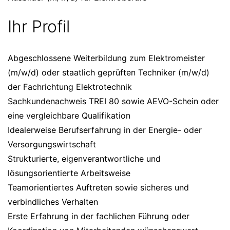
Ihr Profil
Abgeschlossene Weiterbildung zum Elektromeister
(m/w/d) oder staatlich geprüften Techniker (m/w/d)
der Fachrichtung Elektrotechnik
Sachkundenachweis TREI 80 sowie AEVO-Schein oder
eine vergleichbare Qualifikation
Idealerweise Berufserfahrung in der Energie- oder
Versorgungswirtschaft
Strukturierte, eigenverantwortliche und
lösungsorientierte Arbeitsweise
Teamorientiertes Auftreten sowie sicheres und
verbindliches Verhalten
Erste Erfahrung in der fachlichen Führung oder