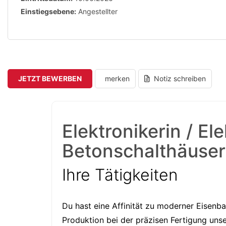
Einstiegsebene:
Angestellter
JETZT BEWERBEN
merken
Notiz schreiben
Elektronikerin / E
Betonschalthäuser
Ihre Tätigkeiten
Du hast eine Affinität zu moderner Eisenba
Produktion bei der präzisen Fertigung uns