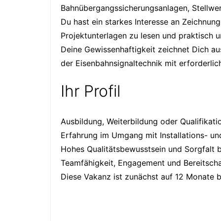
Bahnübergangssicherungsanlagen, Stellwer
Du hast ein starkes Interesse an Zeichnun
Projektunterlagen zu lesen und praktisch 
Deine Gewissenhaftigkeit zeichnet Dich au
der Eisenbahnsignaltechnik mit erforderlich
Ihr Profil
Ausbildung, Weiterbildung oder Qualifikat
Erfahrung im Umgang mit Installations- u
Hohes Qualitätsbewusstsein und Sorgfalt b
Teamfähigkeit, Engagement und Bereitsch
Diese Vakanz ist zunächst auf 12 Monate b