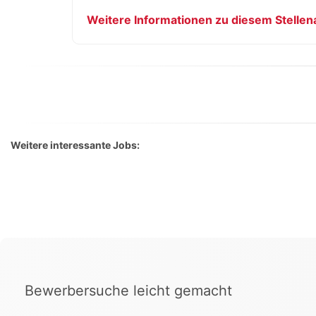
Weitere Informationen zu diesem Stellen
Weitere interessante Jobs:
Bewerbersuche leicht gemacht