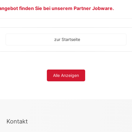
angebot finden Sie bei unserem Partner Jobware.
zur Startseite
Alle Anzeigen
Kontakt