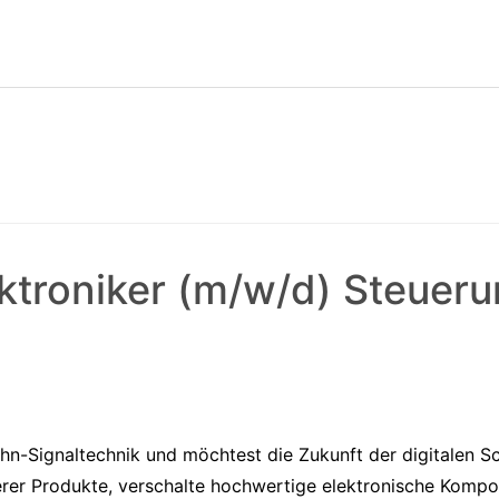
lektroniker (m/w/d) Steuer
hn-Signaltechnik und möchtest die Zukunft der digitalen Sc
erer Produkte, verschalte hochwertige elektronische Kompo