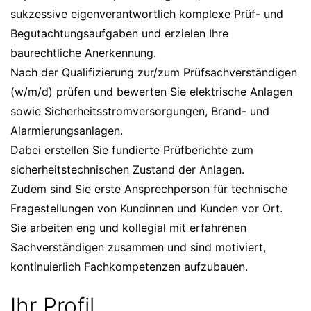
sukzessive eigenverantwortlich komplexe Prüf- und
Begutachtungsaufgaben und erzielen Ihre
baurechtliche Anerkennung.
Nach der Qualifizierung zur/zum Prüfsachverständigen
(w/m/d) prüfen und bewerten Sie elektrische Anlagen
sowie Sicherheitsstromversorgungen, Brand- und
Alarmierungsanlagen.
Dabei erstellen Sie fundierte Prüfberichte zum
sicherheitstechnischen Zustand der Anlagen.
Zudem sind Sie erste Ansprechperson für technische
Fragestellungen von Kundinnen und Kunden vor Ort.
Sie arbeiten eng und kollegial mit erfahrenen
Sachverständigen zusammen und sind motiviert,
kontinuierlich Fachkompetenzen aufzubauen.
Ihr Profil