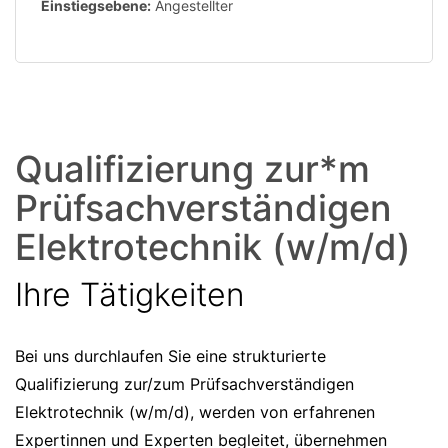
Einstiegsebene:
Angestellter
Qualifizierung zur*m
Prüfsachverständigen
Elektrotechnik (w/m/d)
Ihre Tätigkeiten
Bei uns durchlaufen Sie eine strukturierte
Qualifizierung zur/zum Prüfsachverständigen
Elektrotechnik (w/m/d), werden von erfahrenen
Expertinnen und Experten begleitet, übernehmen