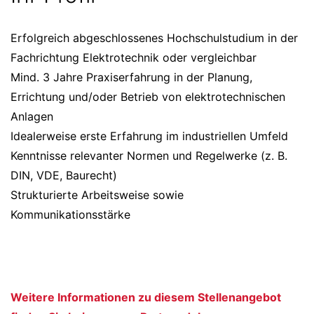
Erfolgreich abgeschlossenes Hochschulstudium in der
Fachrichtung Elektrotechnik oder vergleichbar
Mind. 3 Jahre Praxiserfahrung in der Planung,
Errichtung und/oder Betrieb von elektrotechnischen
Anlagen
Idealerweise erste Erfahrung im industriellen Umfeld
Kenntnisse relevanter Normen und Regelwerke (z. B.
DIN, VDE, Baurecht)
Strukturierte Arbeitsweise sowie
Kommunikationsstärke
Weitere Informationen zu diesem Stellenangebot