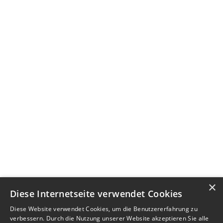
×
Diese Internetseite verwendet Cookies
Diese Website verwendet Cookies, um die Benutzererfahrung zu
verbessern. Durch die Nutzung unserer Website akzeptieren Sie alle