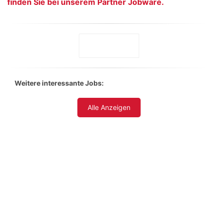
finden Sie bei unserem Partner Jobware.
Weitere interessante Jobs:
Alle Anzeigen